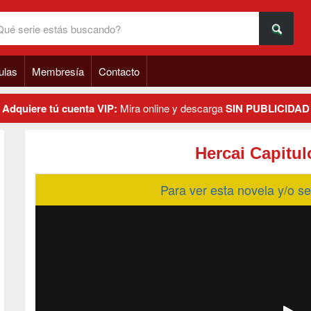
ulas
Membresía
Contacto
Adquiere tú cuenta VIP:
Mira online y descarga
SIN PUBLICIDAD
Hercai Capitul
Para ver esta novela y/o 