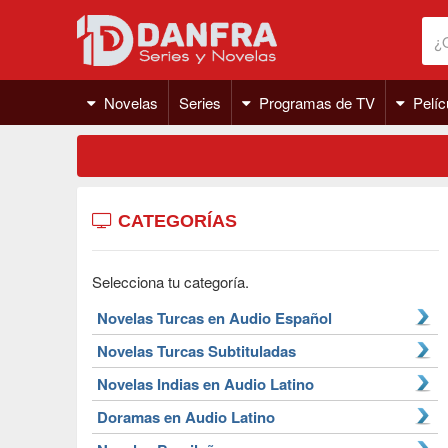
Novelas
Series
Programas de TV
Pelíc
CATEGORÍAS
Selecciona tu categoría.
Novelas Turcas en Audio Español
Novelas Turcas Subtituladas
Novelas Indias en Audio Latino
Doramas en Audio Latino