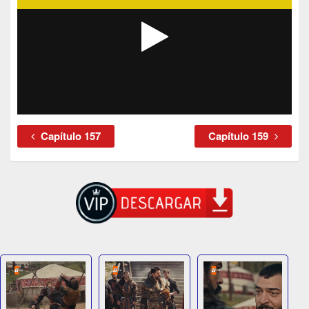
Capítulo 157
Capítulo 159