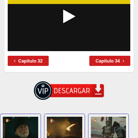
Capítulo 32
Capítulo 34