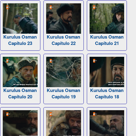
Kurulus Osman
Kurulus Osman
Kurulus Osman
Capítulo 23
Capítulo 22
Capítulo 21
Kurulus Osman
Kurulus Osman
Kurulus Osman
Capítulo 20
Capítulo 19
Capítulo 18