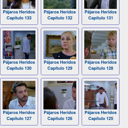
Pájaros Heridos
Pájaros Heridos
Pájaros Heridos
Capítulo 133
Capítulo 132
Capítulo 131
Pájaros Heridos
Pájaros Heridos
Pájaros Heridos
Capítulo 130
Capítulo 129
Capítulo 128
Pájaros Heridos
Pájaros Heridos
Pájaros Heridos
Capítulo 127
Capítulo 126
Capítulo 125