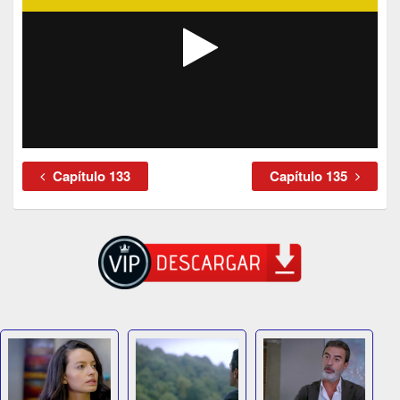
Capítulo 133
Capítulo 135