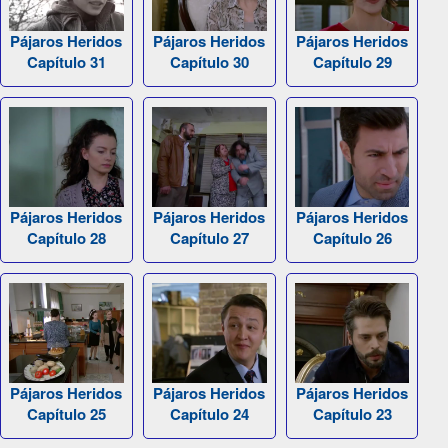
Pájaros Heridos
Pájaros Heridos
Pájaros Heridos
Capítulo 31
Capítulo 30
Capítulo 29
Pájaros Heridos
Pájaros Heridos
Pájaros Heridos
Capítulo 28
Capítulo 27
Capítulo 26
Pájaros Heridos
Pájaros Heridos
Pájaros Heridos
Capítulo 25
Capítulo 24
Capítulo 23