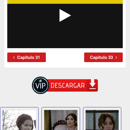
Capítulo 31
Capítulo 33