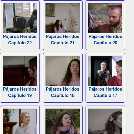
Pájaros Heridos
Pájaros Heridos
Pájaros Heridos
Capítulo 22
Capítulo 21
Capítulo 20
Pájaros Heridos
Pájaros Heridos
Pájaros Heridos
Capítulo 19
Capítulo 18
Capítulo 17