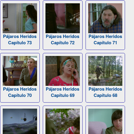
Pájaros Heridos
Pájaros Heridos
Pájaros Heridos
Capítulo 73
Capítulo 72
Capítulo 71
Pájaros Heridos
Pájaros Heridos
Pájaros Heridos
Capítulo 70
Capítulo 69
Capítulo 68