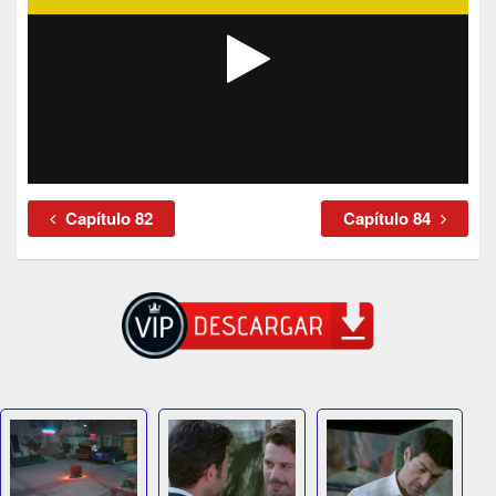
Capítulo 82
Capítulo 84