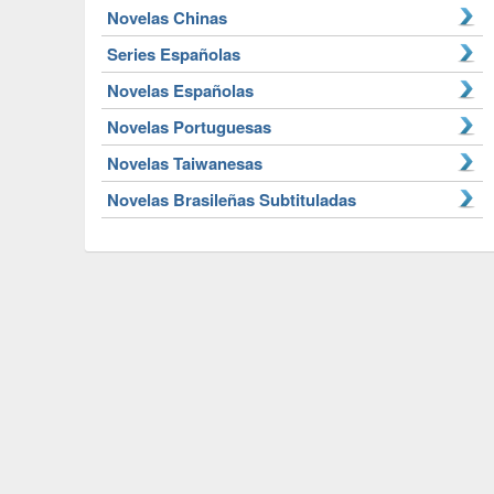
Novelas Chinas
Series Españolas
Novelas Españolas
Novelas Portuguesas
Novelas Taiwanesas
Novelas Brasileñas Subtituladas