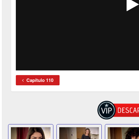
Capítulo 110