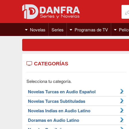
Novelas
Series
Programas de TV
Pelíc
CATEGORÍAS
Selecciona tu categoría.
Novelas Turcas en Audio Español
Novelas Turcas Subtituladas
Novelas Indias en Audio Latino
Doramas en Audio Latino