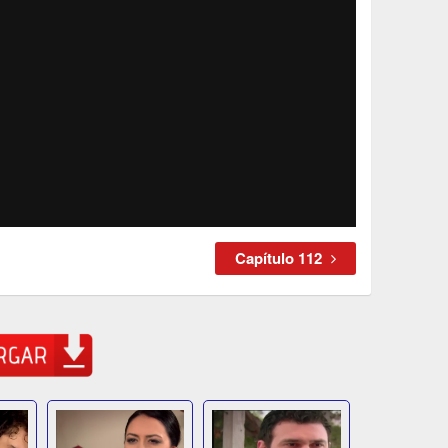
Capítulo 112