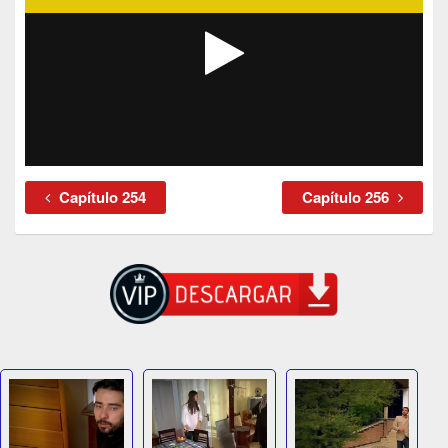
Capítulo 254
Capítulo 256