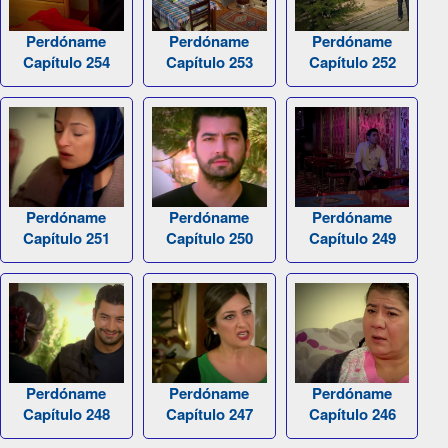
Perdóname
Perdóname
Perdóname
Capítulo 254
Capítulo 253
Capítulo 252
Perdóname
Perdóname
Perdóname
Capítulo 251
Capítulo 250
Capítulo 249
Perdóname
Perdóname
Perdóname
Capítulo 248
Capítulo 247
Capítulo 246