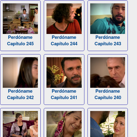
Perdóname
Perdóname
Perdóname
Capítulo 245
Capítulo 244
Capítulo 243
Perdóname
Perdóname
Perdóname
Capítulo 242
Capítulo 241
Capítulo 240