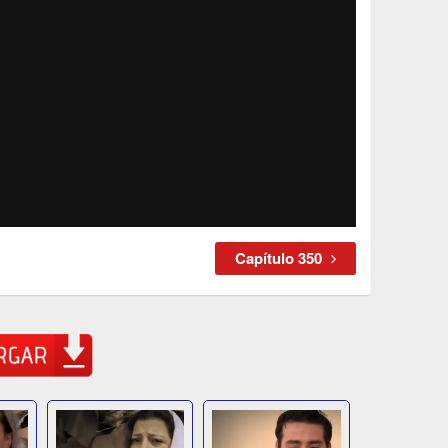
Capítulo 350