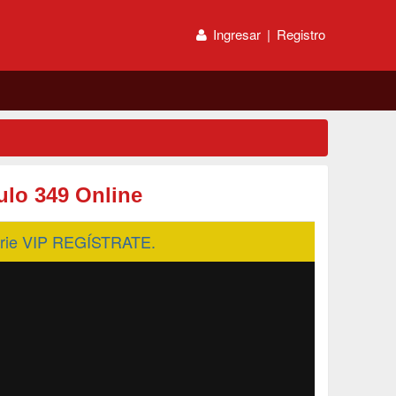
Ingresar
|
Registro
lo 349 Online
serie VIP REGÍSTRATE.