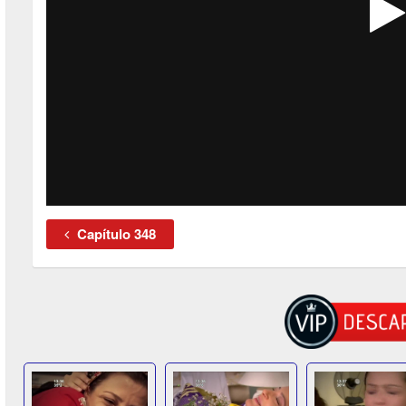
Capítulo 348