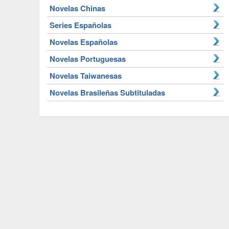
Novelas Chinas
Series Españolas
Novelas Españolas
Novelas Portuguesas
Novelas Taiwanesas
Novelas Brasileñas Subtituladas