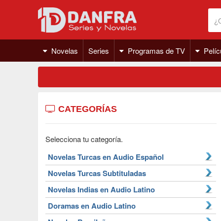
Novelas
Series
Programas de TV
Pelíc
CATEGORÍAS
Selecciona tu categoría.
Novelas Turcas en Audio Español
Novelas Turcas Subtituladas
Novelas Indias en Audio Latino
Doramas en Audio Latino