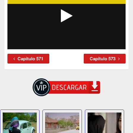
Capítulo 571
Capítulo 573