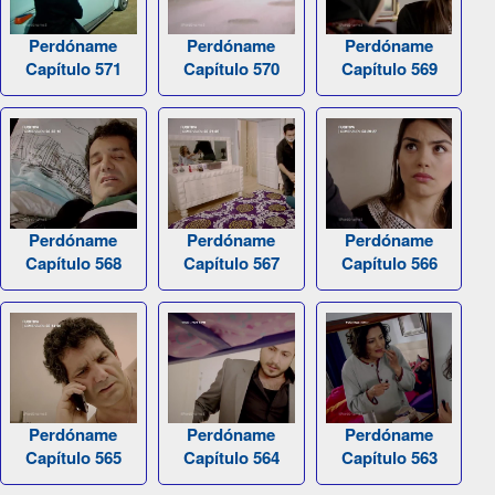
Perdóname
Perdóname
Perdóname
Capítulo 571
Capítulo 570
Capítulo 569
Perdóname
Perdóname
Perdóname
Capítulo 568
Capítulo 567
Capítulo 566
Perdóname
Perdóname
Perdóname
Capítulo 565
Capítulo 564
Capítulo 563