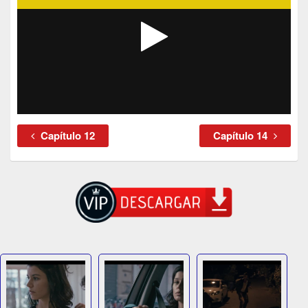
Capítulo 12
Capítulo 14