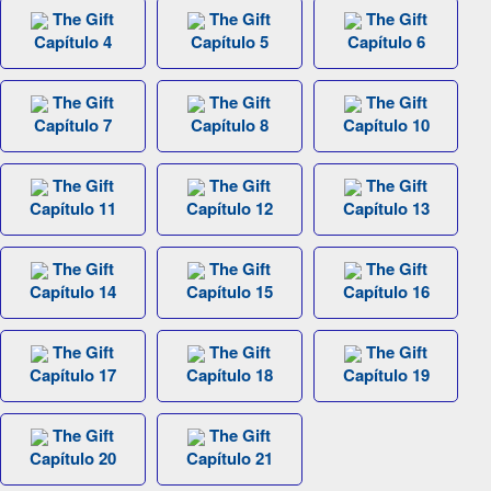
The Gift
The Gift
The Gift
Capítulo 4
Capítulo 5
Capítulo 6
The Gift
The Gift
The Gift
Capítulo 7
Capítulo 8
Capítulo 10
The Gift
The Gift
The Gift
Capítulo 11
Capítulo 12
Capítulo 13
The Gift
The Gift
The Gift
Capítulo 14
Capítulo 15
Capítulo 16
The Gift
The Gift
The Gift
Capítulo 17
Capítulo 18
Capítulo 19
The Gift
The Gift
Capítulo 20
Capítulo 21