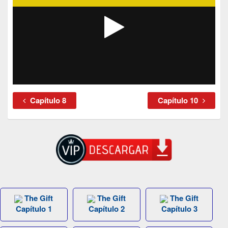
Capítulo 8
Capítulo 10
The Gift
The Gift
The Gift
Capítulo 1
Capítulo 2
Capítulo 3