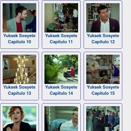
Yuksek Sosyete
Yuksek Sosyete
Yuksek Sosyete
Capítulo 10
Capítulo 11
Capítulo 12
Yuksek Sosyete
Yuksek Sosyete
Yuksek Sosyete
Capítulo 13
Capítulo 14
Capítulo 15