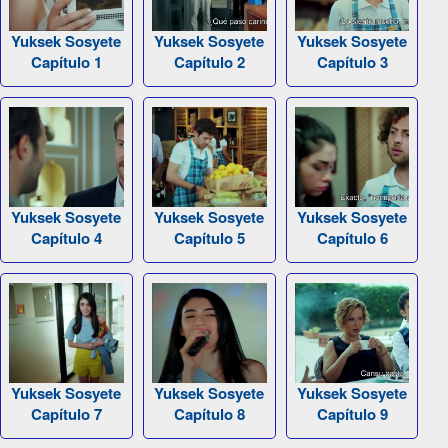
Yuksek Sosyete
Yuksek Sosyete
Yuksek Sosyete
Capítulo 1
Capítulo 2
Capítulo 3
Yuksek Sosyete
Yuksek Sosyete
Yuksek Sosyete
Capítulo 4
Capítulo 5
Capítulo 6
Yuksek Sosyete
Yuksek Sosyete
Yuksek Sosyete
Capítulo 7
Capítulo 8
Capítulo 9