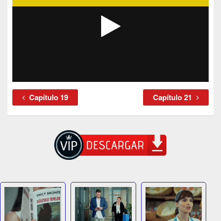
Capítulo 19
Capítulo 21