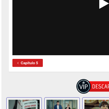
Capítulo 5