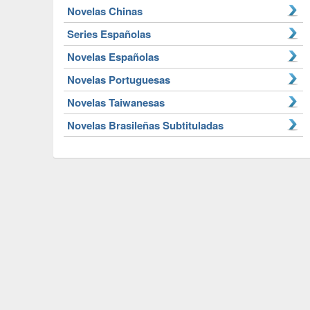
Novelas Chinas
Series Españolas
Novelas Españolas
Novelas Portuguesas
Novelas Taiwanesas
Novelas Brasileñas Subtituladas