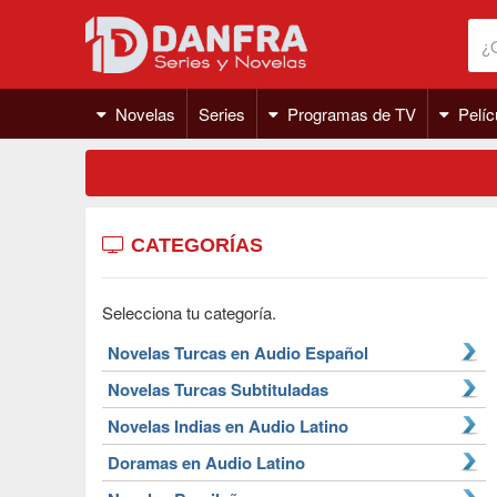
Novelas
Series
Programas de TV
Pelíc
CATEGORÍAS
Selecciona tu categoría.
Novelas Turcas en Audio Español
Novelas Turcas Subtituladas
Novelas Indias en Audio Latino
Doramas en Audio Latino