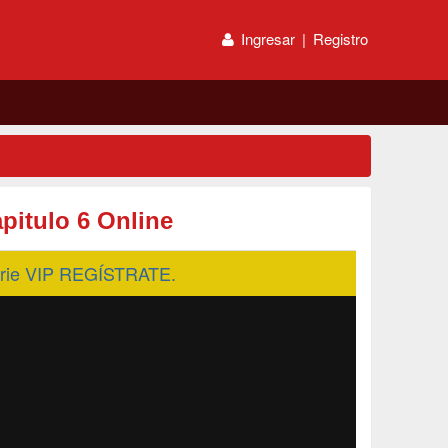
Ingresar
|
Registro
pitulo 6 Online
serie VIP REGÍSTRATE.