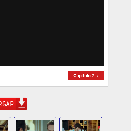
Capítulo 7