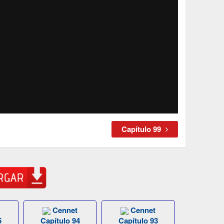
Capítulo 99
Cennet
Cennet
5
Capítulo 94
Capítulo 93