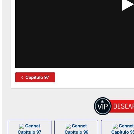
Capítulo 97
Cennet
Cennet
Cennet
Capítulo 97
Capítulo 96
Capítulo 9