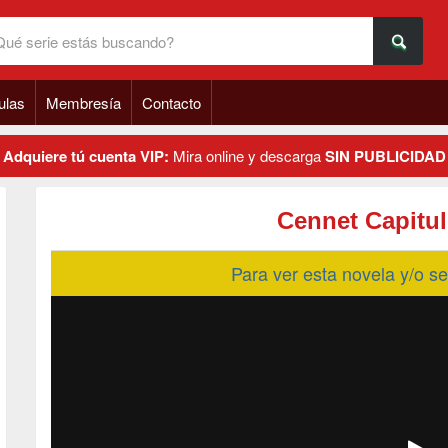
ulas
Membresía
Contacto
Adquiere tú cuenta VIP:
Mira online y descarga
SIN PUBLICIDAD
Cennet Capitul
Para ver esta novela y/o 