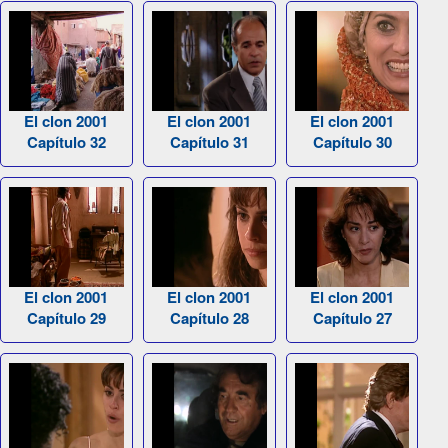
El clon 2001
El clon 2001
El clon 2001
Capítulo 32
Capítulo 31
Capítulo 30
El clon 2001
El clon 2001
El clon 2001
Capítulo 29
Capítulo 28
Capítulo 27