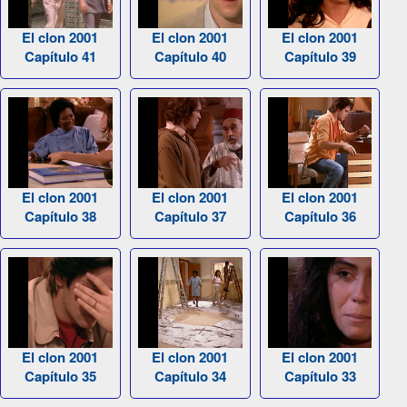
El clon 2001
El clon 2001
El clon 2001
Capítulo 41
Capítulo 40
Capítulo 39
El clon 2001
El clon 2001
El clon 2001
Capítulo 38
Capítulo 37
Capítulo 36
El clon 2001
El clon 2001
El clon 2001
Capítulo 35
Capítulo 34
Capítulo 33