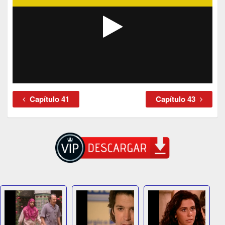
Capítulo 41
Capítulo 43