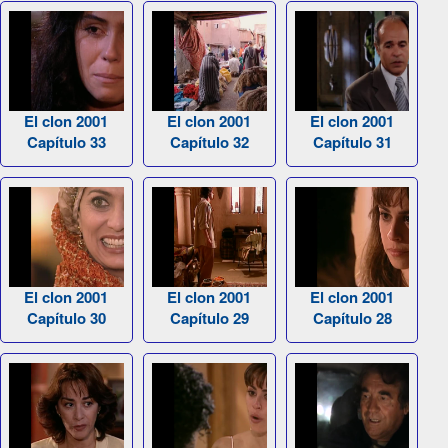
El clon 2001
El clon 2001
El clon 2001
Capítulo 33
Capítulo 32
Capítulo 31
El clon 2001
El clon 2001
El clon 2001
Capítulo 30
Capítulo 29
Capítulo 28