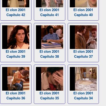
El clon 2001
El clon 2001
El clon 2001
Capítulo 42
Capítulo 41
Capítulo 40
El clon 2001
El clon 2001
El clon 2001
Capítulo 39
Capítulo 38
Capítulo 37
El clon 2001
El clon 2001
El clon 2001
Capítulo 36
Capítulo 35
Capítulo 34