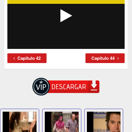
Capítulo 42
Capítulo 44