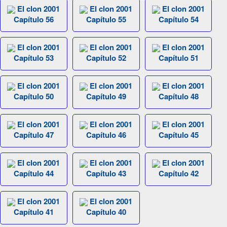
El clon 2001
El clon 2001
El clon 2001
Capítulo 56
Capítulo 55
Capítulo 54
El clon 2001
El clon 2001
El clon 2001
Capítulo 53
Capítulo 52
Capítulo 51
El clon 2001
El clon 2001
El clon 2001
Capítulo 50
Capítulo 49
Capítulo 48
El clon 2001
El clon 2001
El clon 2001
Capítulo 47
Capítulo 46
Capítulo 45
El clon 2001
El clon 2001
El clon 2001
Capítulo 44
Capítulo 43
Capítulo 42
El clon 2001
El clon 2001
Capítulo 41
Capítulo 40