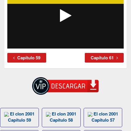
Capítulo 59
Capítulo 61
El clon 2001
El clon 2001
El clon 2001
Capítulo 59
Capítulo 58
Capítulo 57