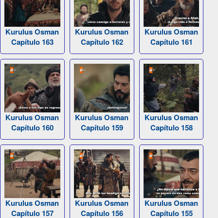
Kurulus Osman
Kurulus Osman
Kurulus Osman
Capítulo 163
Capítulo 162
Capítulo 161
Kurulus Osman
Kurulus Osman
Kurulus Osman
Capítulo 160
Capítulo 159
Capítulo 158
Kurulus Osman
Kurulus Osman
Kurulus Osman
Capítulo 157
Capítulo 156
Capítulo 155