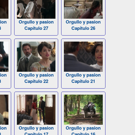
ion
Orgullo y pasion
Orgullo y pasion
8
Capítulo 27
Capítulo 26
ion
Orgullo y pasion
Orgullo y pasion
3
Capítulo 22
Capítulo 21
ion
Orgullo y pasion
Orgullo y pasion
8
Capítulo 17
Capítulo 16