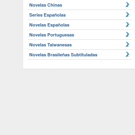
Novelas Chinas
Series Españolas
Novelas Españolas
Novelas Portuguesas
Novelas Taiwanesas
Novelas Brasileñas Subtituladas