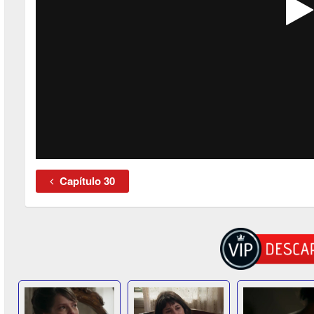
Capítulo 30