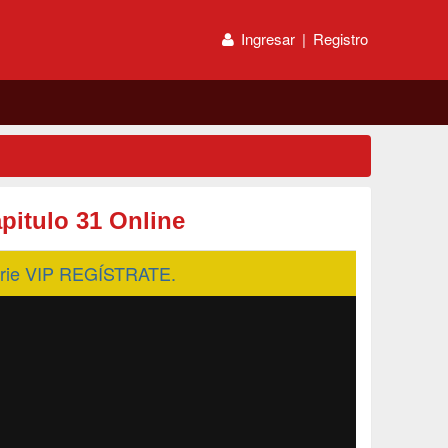
Ingresar
|
Registro
pitulo 31 Online
serie VIP REGÍSTRATE.