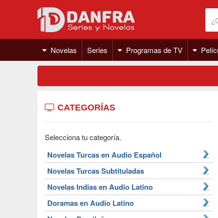
Novelas
Series
Programas de TV
Pelíc
CATEGORÍAS
Selecciona tu categoría.
Novelas Turcas en Audio Español
Novelas Turcas Subtituladas
Novelas Indias en Audio Latino
Doramas en Audio Latino