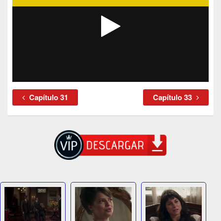
Capítulo 31
Capítulo 33