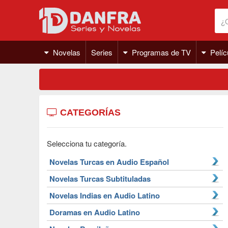
Novelas
Series
Programas de TV
Pelíc
CATEGORÍAS
Selecciona tu categoría.
Novelas Turcas en Audio Español
Novelas Turcas Subtituladas
Novelas Indias en Audio Latino
Doramas en Audio Latino