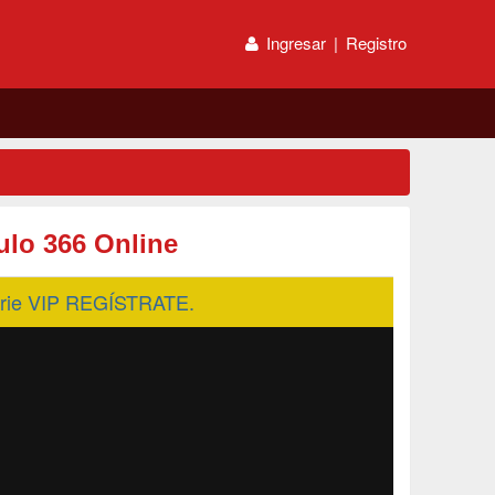
Ingresar
|
Registro
lo 366 Online
serie VIP REGÍSTRATE.