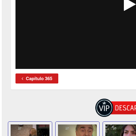
Capítulo 365