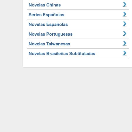
Novelas Chinas
Series Españolas
Novelas Españolas
Novelas Portuguesas
Novelas Taiwanesas
Novelas Brasileñas Subtituladas